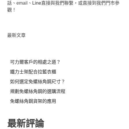
話、email、
Line
直接與我們聯繫，或直接到我們門市參
觀！
最新文章
可力爾客戶的相處之道？
鐵力士架配合拉籃衣櫃
如何選定免螺絲角鋼尺寸？
規劃免螺絲角鋼的選購流程
免螺絲角鋼貨架的應用
最新評論