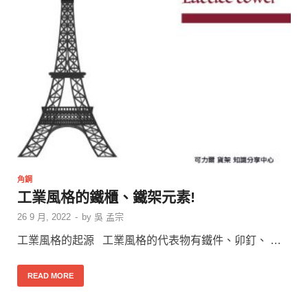
角鋼
工業風格的鐵櫃、鐵架元素!
26 9 月, 2022
-
by
吳 孟宗
工業風格的起源 工業風格的代表物有鐵件、卯釘、 …
READ MORE