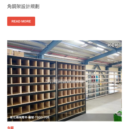
角鋼架設計規劃
READ MORE
角鋼