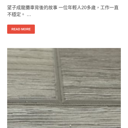
望子成龍攤車背後的故事 一位年輕人20多歲，工作一直
不穩定。 …
READ MORE