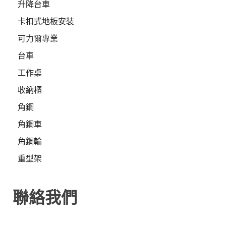
升降台車
卡扣式地板安裝
可力爾專業
台車
工作桌
收納櫃
角鋼
角鋼車
角鋼輪
重型架
聯絡我們