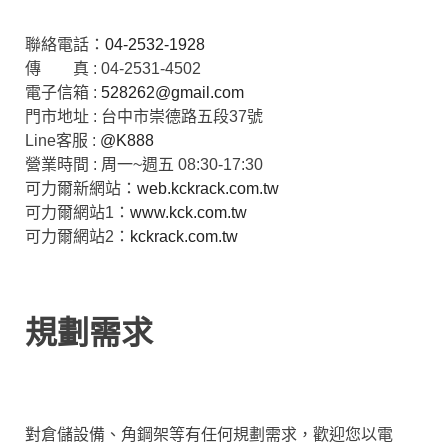
聯絡電話：
04-2532-1928
傳 真 : 04-2531-4502
電子信箱 :
528262@gmail.com
門市地址 : 台中市崇德路五段37號
Line客服 :
@K888
營業時間 : 周一~週五 08:30-17:30
可力爾新網站：
web.kckrack.com.tw
可力爾網站1：
www.kck.com.tw
可力爾網站2：
kckrack.com.tw
規劃需求
對倉儲設備、角鋼架等有任何規劃需求，歡迎您以電