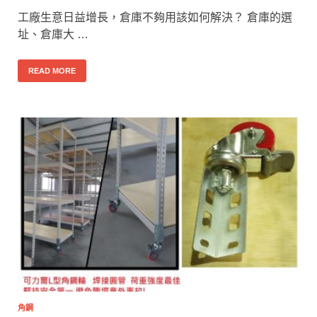
工廠生意日益增長，倉庫不夠用該如何解決？ 倉庫的選
址、倉庫大 …
READ MORE
角鋼