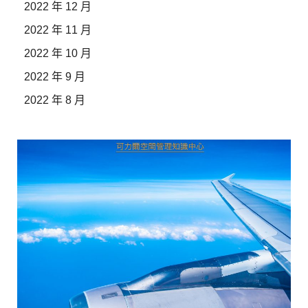
2022 年 12 月
2022 年 11 月
2022 年 10 月
2022 年 9 月
2022 年 8 月