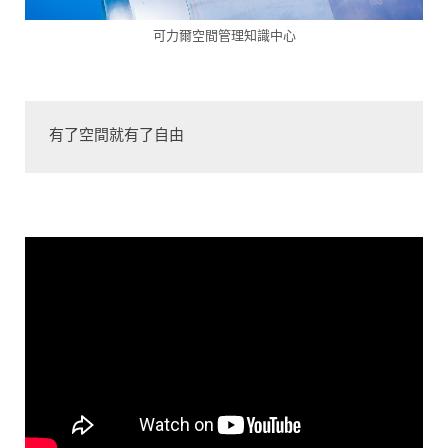
可力爾空間管理知識中心
有了空間就有了自由