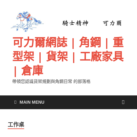
可力爾網誌 | 角鋼 | 重
型架 | 貨架 | 工廠家具
| 倉庫
帶領您認識貨架規劃與角鋼日常 的部落格
MAIN MENU
工作桌