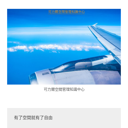
可力爾空間管理知識中心
有了空間就有了自由