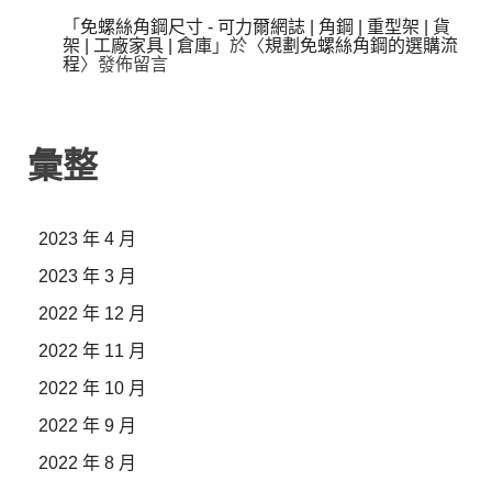
「
免螺絲角鋼尺寸 - 可力爾網誌 | 角鋼 | 重型架 | 貨
架 | 工廠家具 | 倉庫
」於〈
規劃免螺絲角鋼的選購流
程
〉發佈留言
彙整
2023 年 4 月
2023 年 3 月
2022 年 12 月
2022 年 11 月
2022 年 10 月
2022 年 9 月
2022 年 8 月