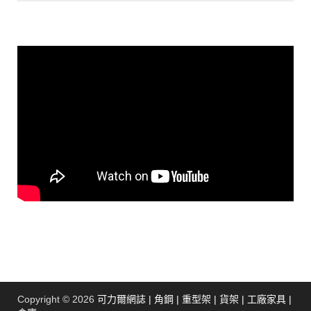
Copyright © 2026
可力爾網誌 | 角鋼 | 重型架 | 貨架 | 工廠家具 |