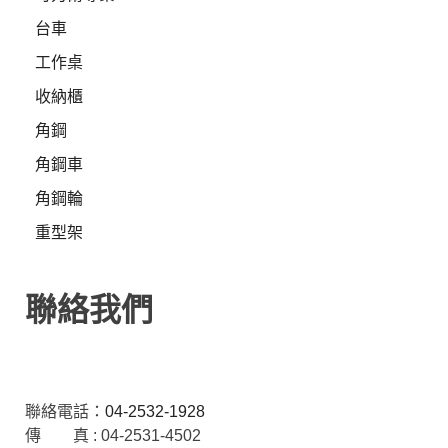
台車
工作桌
收納櫃
角鋼
角鋼車
角鋼輪
重型架
聯絡我們
聯絡電話：
04-2532-1928
傳 真 : 04-2531-4502