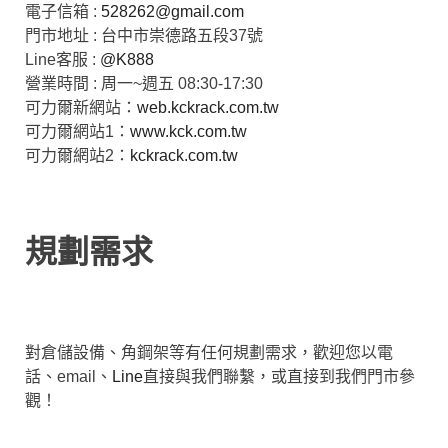
電子信箱 :
528262@gmail.com
門市地址 : 台中市崇德路五段37號
Line客服 :
@K888
營業時間 : 周一~週五 08:30-17:30
可力爾新網站：
web.kckrack.com.tw
可力爾網站1：
www.kck.com.tw
可力爾網站2：
kckrack.com.tw
規劃需求
對倉儲設備、角鋼架等有任何規劃需求，歡迎您以電
話、email、
Line
直接與我們聯繫，或直接到我們門市參
觀！