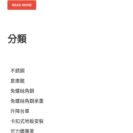
READ MORE
分類
不銹鋼
倉庫龍
免螺絲角鋼
免螺絲角鋼承重
升降台車
卡扣式地板安裝
可力爾專業